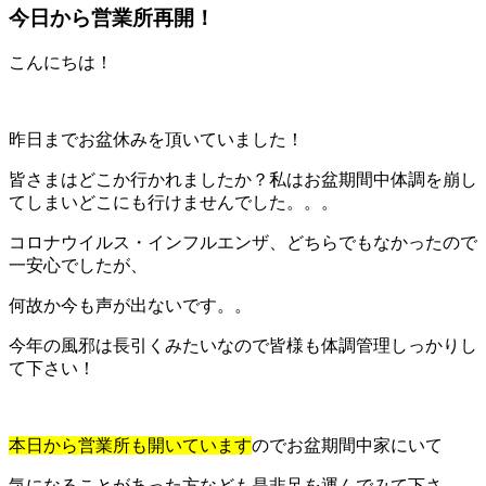
今日から営業所再開！
こんにちは！
昨日までお盆休みを頂いていました！
皆さまはどこか行かれましたか？私はお盆期間中体調を崩し
てしまいどこにも行けませんでした。。。
コロナウイルス・インフルエンザ、どちらでもなかったので
一安心でしたが、
何故か今も声が出ないです。。
今年の風邪は長引くみたいなので皆様も体調管理しっかりし
て下さい！
本日から営業所も開いています
のでお盆期間中家にいて
気になることがあった方なども是非足を運んでみて下さ