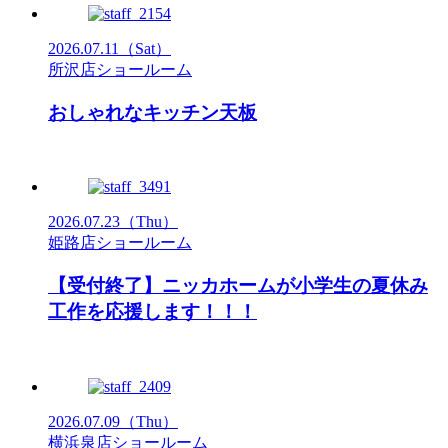
2026.07.11
（Sat）
所沢店ショールーム
おしゃれなキッチン天板
2026.07.23
（Thu）
姫路店ショールーム
【受付終了】ニッカホームが小学生の夏休み
工作を応援します！！！
2026.07.09
（Thu）
横浜泉店ショールーム