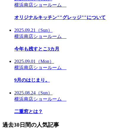
横浜南店ショールーム
オリジナルキッチン""グレッジ""について
2025.09.21
（Sun）
横浜南店ショールーム
今年も残すとこ3カ月
2025.09.01
（Mon）
横浜南店ショールーム
9月のはじまり。
2025.08.24
（Sun）
横浜南店ショールーム
二重窓とは？
過去30日間の人気記事