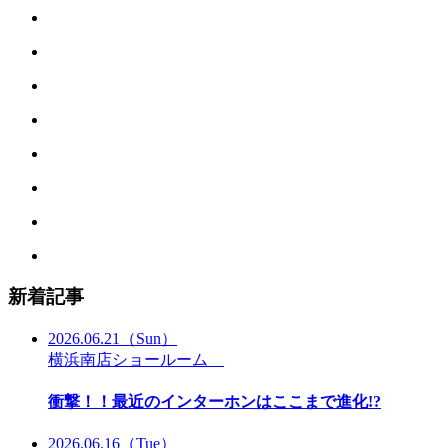
新着記事
2026.06.21
（Sun）
横浜南店ショールーム
衝撃！！最近のインターホンはここまで進化!?
2026.06.16
（Tue）