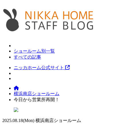
ショールーム別一覧
すべての記事
ニッカホーム公式サイト
横浜南店ショールーム
今日から営業所再開！
2025.08.18
(Mon)
横浜南店ショールーム