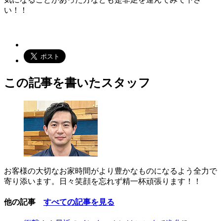
い！！
この記事を書いたスタッフ
お客様の大切なお家時間がより豊かなものになるよう全力で
寄り添います。日々笑顔を忘れず精一杯頑張ります！！
他の記事
すべての記事を見る