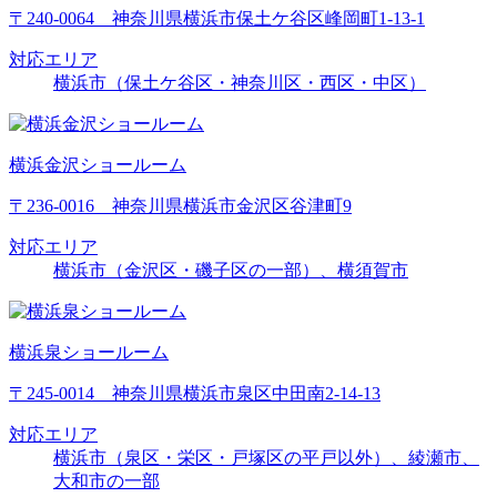
〒240-0064 神奈川県横浜市保土ケ谷区峰岡町1-13-1
対応エリア
横浜市（保土ケ谷区・神奈川区・西区・中区）
横浜金沢ショールーム
〒236-0016 神奈川県横浜市金沢区谷津町9
対応エリア
横浜市（金沢区・磯子区の一部）、横須賀市
横浜泉ショールーム
〒245-0014 神奈川県横浜市泉区中田南2-14-13
対応エリア
横浜市（泉区・栄区・戸塚区の平戸以外）、綾瀬市、
大和市の一部