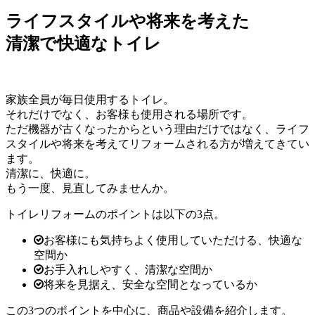
ライフスタイルや将来を考えた
清潔で快適なトイレ
家族全員が毎日使用するトイレ。
それだけでなく、お客様も使用される場所です。
ただ機器が古くなったからという理由だけではなく、ライフ
スタイルや将来を考えてリフォームされる方が増えてきてい
ます。
清潔に、快適に。
もう一度、見直してみませんか。
トイレリフォームのポイントは以下の3点。
お客様にも気持ちよく使用していただける、快適な
空間か
お手入れしやすく、清潔な空間か
将来を見据え、安全な空間となっているか
この3つのポイントを中心に、商品や設備を紹介します。