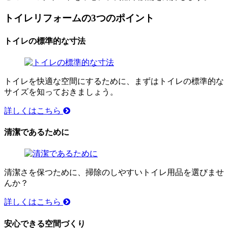
トイレリフォームの3つのポイント
トイレの標準的な寸法
トイレを快適な空間にするために、まずはトイレの標準的な
サイズを知っておきましょう。
詳しくはこちら
清潔であるために
清潔さを保つために、掃除のしやすいトイレ用品を選びませ
んか？
詳しくはこちら
安心できる空間づくり