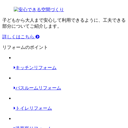
子どもから大人まで安心して利用できるように、工夫できる
部分についてご紹介します。
詳しくはこちら
リフォームのポイント
キッチンリフォーム
バスルームリフォーム
トイレリフォーム