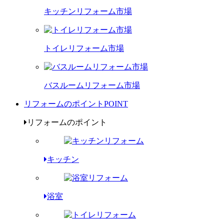
キッチンリフォーム市場
トイレリフォーム市場
バスルームリフォーム市場
リフォームのポイント
POINT
リフォームのポイント
キッチン
浴室