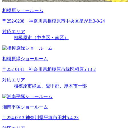
相模原ショールーム
〒252-0238 神奈川県相模原市中央区星が丘3-8-24
対応エリア
相模原市（中央区・南区）
相模原緑ショールーム
〒252-0141 神奈川県相模原市緑区相原5-13-2
対応エリア
相模原市緑区、愛甲郡、厚木市一部
湘南平塚ショールーム
〒254-0013 神奈川県平塚市田村5-4-23