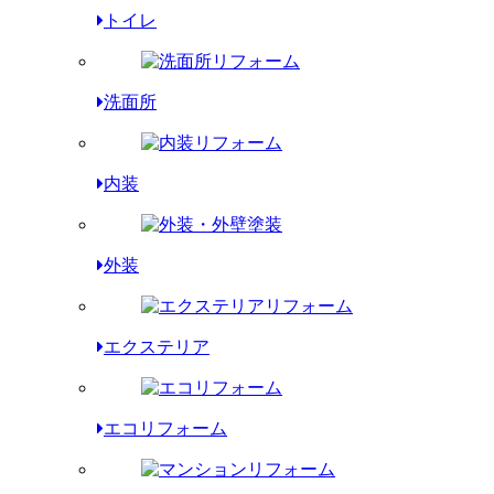
トイレ
洗面所
内装
外装
エクステリア
エコリフォーム