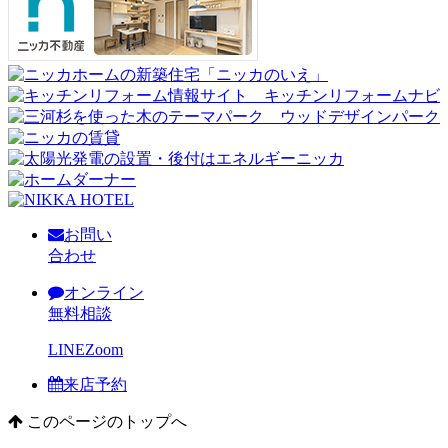
お問い
合わせ
オンライン
無料相談
LINE
Zoom
来店予約
このページのトップへ