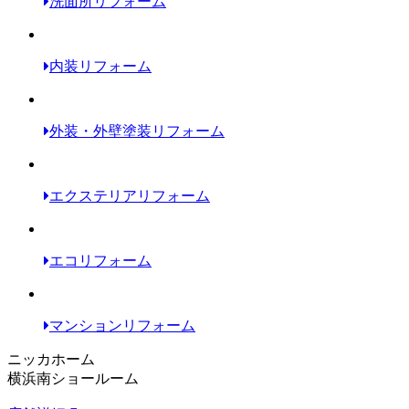
洗面所リフォーム
内装リフォーム
外装・外壁塗装リフォーム
エクステリアリフォーム
エコリフォーム
マンションリフォーム
ニッカホーム
横浜南ショールーム