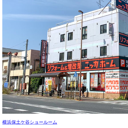
横浜保土ケ谷ショールーム