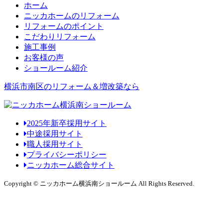
ホーム
ニッカホームのリフォーム
リフォームのポイント
こだわりリフォーム
施工事例
お客様の声
ショールーム紹介
横浜市南区のリフォーム＆増改築なら
2025年新卒採用サイト
中途採用サイト
職人採用サイト
プライバシーポリシー
ニッカホーム総合サイト
Copyright © ニッカホーム横浜南ショールーム All Rights Reserved.