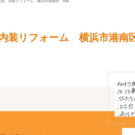
浴室、内装リフォーム 横浜市港南区 M様
内装リフォーム 横浜市港南