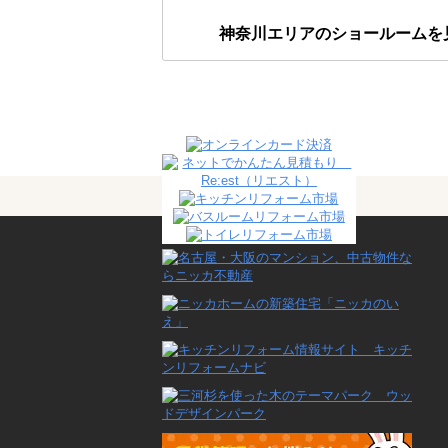
神奈川エリアのショールームを