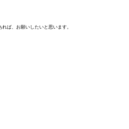
あれば、お願いしたいと思います。