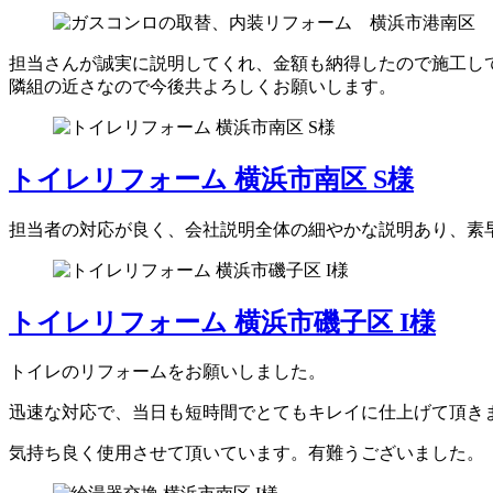
担当さんが誠実に説明してくれ、金額も納得したので施工し
隣組の近さなので今後共よろしくお願いします。
トイレリフォーム 横浜市南区 S様
担当者の対応が良く、会社説明全体の細やかな説明あり、素
トイレリフォーム 横浜市磯子区 I様
トイレのリフォームをお願いしました。
迅速な対応で、当日も短時間でとてもキレイに仕上げて頂き
気持ち良く使用させて頂いています。有難うございました。