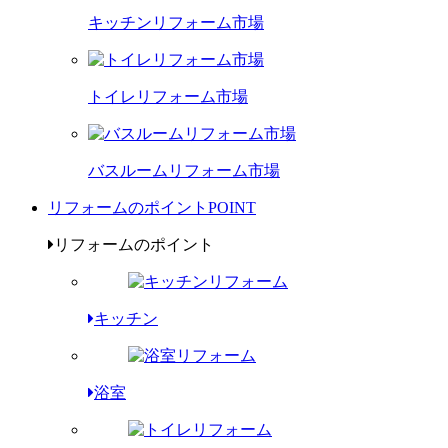
キッチンリフォーム市場
トイレリフォーム市場
バスルームリフォーム市場
リフォームのポイント
POINT
リフォームのポイント
キッチン
浴室