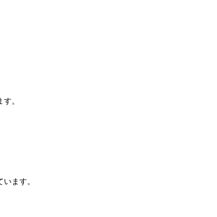
ます。
ています。