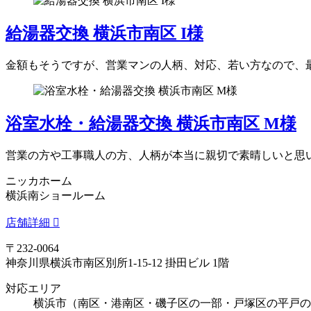
給湯器交換 横浜市南区 I様
金額もそうですが、営業マンの人柄、対応、若い方なので、
浴室水栓・給湯器交換 横浜市南区 M様
営業の方や工事職人の方、人柄が本当に親切で素晴しいと思
ニッカホーム
横浜南ショールーム
店舗詳細
〒232-0064
神奈川県横浜市南区別所1-15-12 掛田ビル 1階
対応エリア
横浜市（南区・港南区・磯子区の一部・戸塚区の平戸の