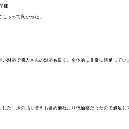
てもらって良かった。
早い対応で職人さんの対応も良く、全体的に非常に満足してい
ました。床の貼り替えも含め他社より低価格だったので満足し