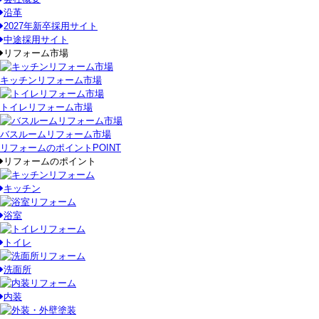
沿革
2027年新卒採用サイト
中途採用サイト
リフォーム市場
キッチンリフォーム市場
トイレリフォーム市場
バスルームリフォーム市場
リフォームのポイント
POINT
リフォームのポイント
キッチン
浴室
トイレ
洗面所
内装