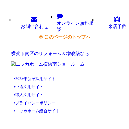
オンライン
無料相
お問い
合わせ
来店予約
談
このページのトップへ
横浜市南区のリフォーム＆増改築なら
2025年新卒採用サイト
中途採用サイト
職人採用サイト
プライバシーポリシー
ニッカホーム総合サイト
Copyright © ニッカホーム横浜南ショールーム All Rights Reserved.