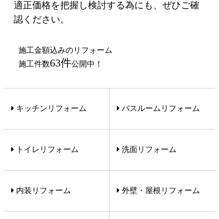
適正価格を把握し検討する為にも、ぜひご確
認ください。
施工金額込みのリフォーム
63件
施工件数
公開中！
キッチンリフォーム
バスルームリフォーム
トイレリフォーム
洗面リフォーム
内装リフォーム
外壁・屋根リフォーム