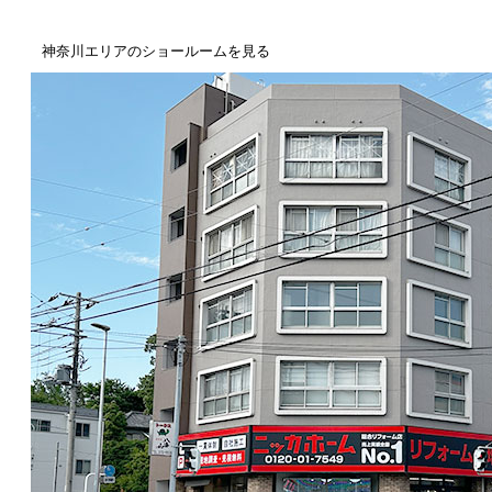
神奈川エリアのショールームを見る