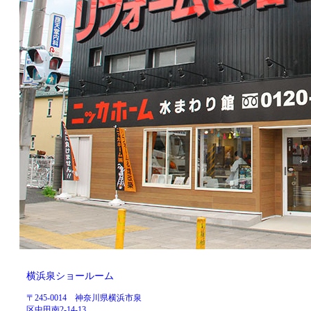
横浜泉ショールーム
〒245-0014 神奈川県横浜市泉
区中田南2-14-13