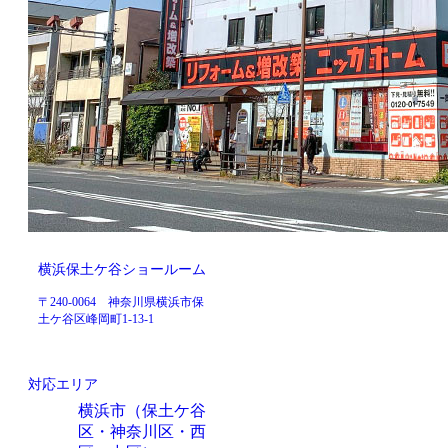
横浜保土ケ谷ショールーム
〒240-0064 神奈川県横浜市保
土ケ谷区峰岡町1-13-1
対応エリア
横浜市（保土ケ谷
区・神奈川区・西