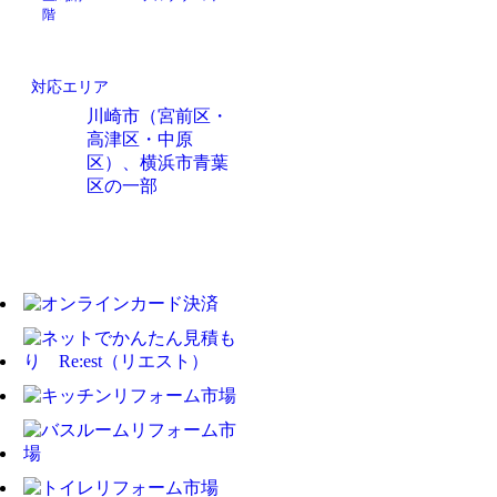
階
対応エリア
川崎市（宮前区・
高津区・中原
区）、横浜市青葉
区の一部