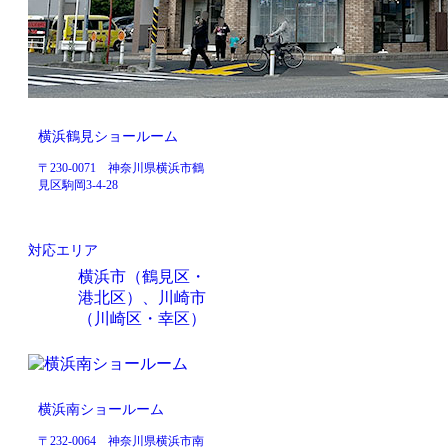
横浜鶴見ショールーム
〒230-0071 神奈川県横浜市鶴
見区駒岡3-4-28
対応エリア
横浜市（鶴見区・
港北区）、川崎市
（川崎区・幸区）
横浜南ショールーム
〒232-0064 神奈川県横浜市南