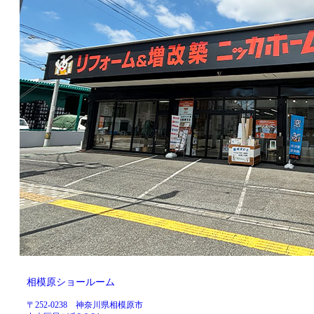
相模原ショールーム
〒252-0238 神奈川県相模原市