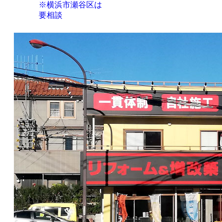
※横浜市瀬谷区は
要相談