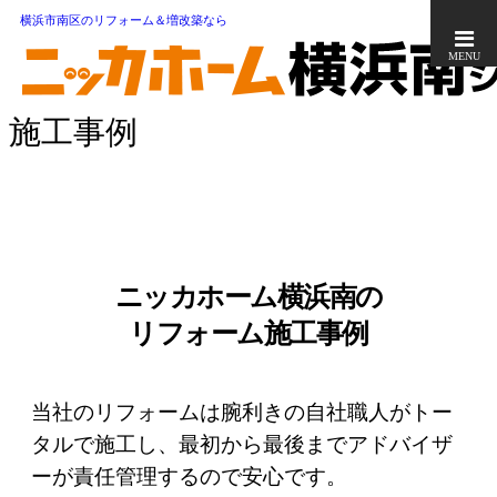
横浜市南区のリフォーム＆増改築なら
MENU
施工事例
ニッカホーム横浜南の
リフォーム施工事例
当社のリフォームは腕利きの自社職人がトー
タルで施工し、最初から最後までアドバイザ
ーが責任管理するので安心です。