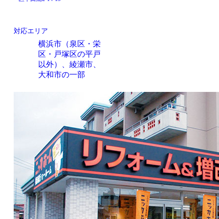
対応エリア
横浜市（泉区・栄
区・戸塚区の平戸
以外）、綾瀬市、
大和市の一部