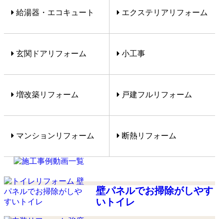
給湯器・エコキュート
エクステリアリフォーム
玄関ドアリフォーム
小工事
増改築リフォーム
戸建フルリフォーム
マンションリフォーム
断熱リフォーム
壁パネルでお掃除がしやす
いトイレ