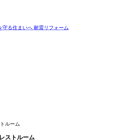
トルーム
レストルーム