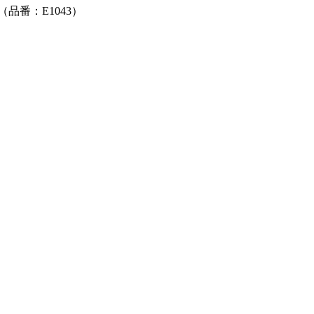
品番：E1043）