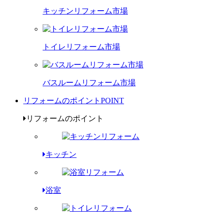
キッチンリフォーム市場
トイレリフォーム市場
バスルームリフォーム市場
リフォームのポイント
POINT
リフォームのポイント
キッチン
浴室