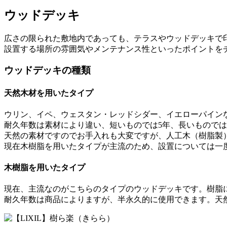
ウッドデッキ
広さの限られた敷地内であっても、テラスやウッドデッキで
設置する場所の雰囲気やメンテナンス性といったポイントを
ウッドデッキの種類
天然木材を用いたタイプ
ウリン、イペ、ウェスタン・レッドシダー、イエローパイン
耐久年数は素材により違い、短いものでは5年、長いもので
天然の素材ですのでお手入れも大変ですが、人工木（樹脂製
現在木樹脂を用いたタイプが主流のため、設置については一
木樹脂を用いたタイプ
現在、主流なのがこちらのタイプのウッドデッキです。樹脂
耐久年数は商品によりますが、半永久的に使用できます。天