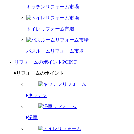
キッチンリフォーム市場
トイレリフォーム市場
バスルームリフォーム市場
リフォームのポイント
POINT
リフォームのポイント
キッチン
浴室