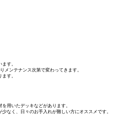
います。
はりメンテナンス次第で変わってきます。
ります。
材を用いたデッキなどがあります。
が少なく、日々のお手入れが難しい方にオススメです。