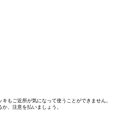
ッキもご近所が気になって使うことができません。
るか、注意を払いましょう。