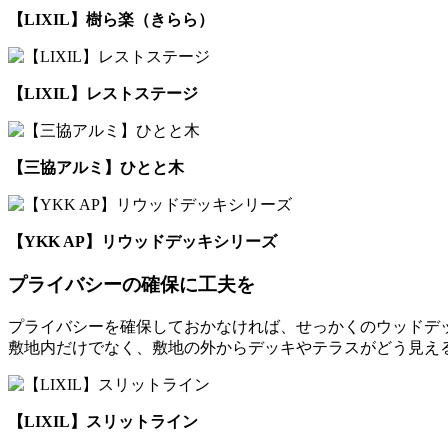
【LIXIL】樹ら楽（きらら）
【LIXIL】レストステージ
【三協アルミ】ひとと木
【YKK AP】リウッドデッキシリーズ
プライバシーの確保に工夫を
プライバシーを確保しておかなければ、せっかくのウッドデ
敷地内だけでなく、敷地の外からデッキやテラスがどう見え
【LIXIL】スリットライン